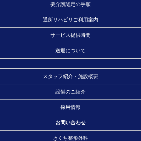
要介護認定の手順
通所リハビリご利用案内
サービス提供時間
送迎について
スタッフ紹介・施設概要
設備のご紹介
採用情報
お問い合わせ
きくち整形外科