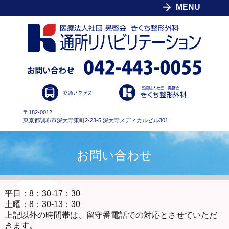
MENU
〒182-0012
東京都調布市深大寺東町2-23-5 深大寺メディカルビル301
お問い合わせ
平日：8：30-17：30
土曜：8：30-13：30
上記以外の時間帯は、留守番電話での対応とさせていただ
きます。