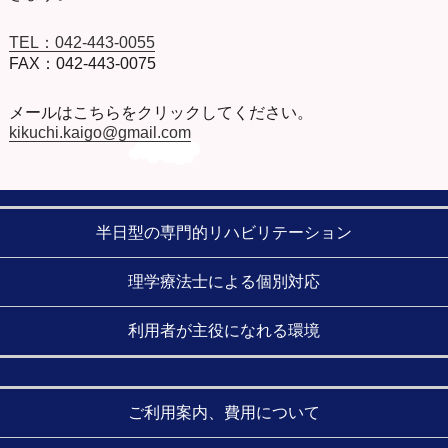
TEL：042-443-0055
FAX：042-443-0075
メールはこちらをクリックしてください。
kikuchi.kaigo@gmail.com
半日型の専門的リハビリテーション
理学療法士による個別対応
利用者が主役になれる環境
ご利用案内、費用について